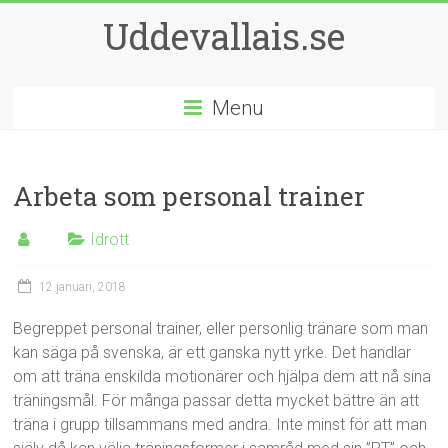
Uddevallais.se
Menu
Arbeta som personal trainer
Idrott
12 januari, 2018
Begreppet personal trainer, eller personlig tränare som man
kan säga på svenska, är ett ganska nytt yrke. Det handlar
om att träna enskilda motionärer och hjälpa dem att nå sina
träningsmål. För många passar detta mycket bättre än att
träna i grupp tillsammans med andra. Inte minst för att man